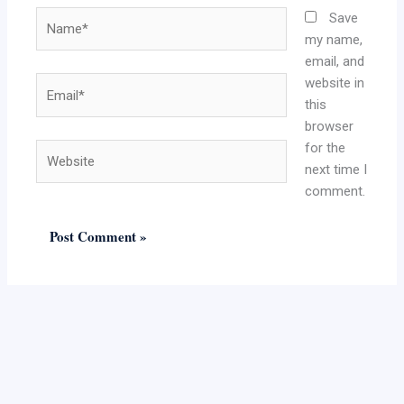
Name*
Save
my name,
email, and
website in
Email*
this
browser
for the
Website
next time I
comment.
Alternative: