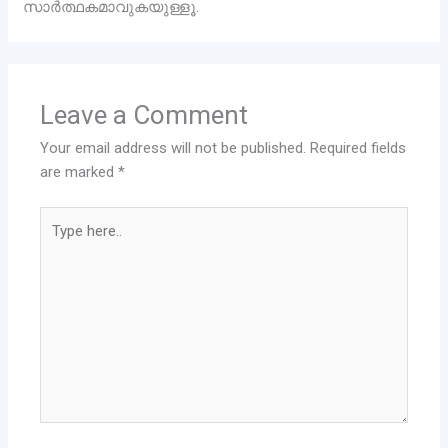
സാർത്ഥകമാവുകയുള്ളൂ.
Leave a Comment
Your email address will not be published.
Required fields
are marked
*
Type
here..