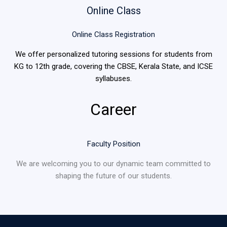
Online Class
Online Class Registration
We offer personalized tutoring sessions for students from
KG to 12th grade, covering the CBSE, Kerala State, and ICSE
syllabuses.
Career
Faculty Position
We are welcoming you to our dynamic team committed to
shaping the future of our students.