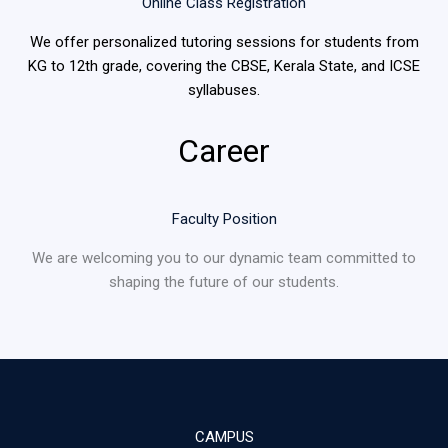
Online Class Registration
We offer personalized tutoring sessions for students from
KG to 12th grade, covering the CBSE, Kerala State, and ICSE
syllabuses.
Career
Faculty Position
We are welcoming you to our dynamic team committed to
shaping the future of our students.
CAMPUS